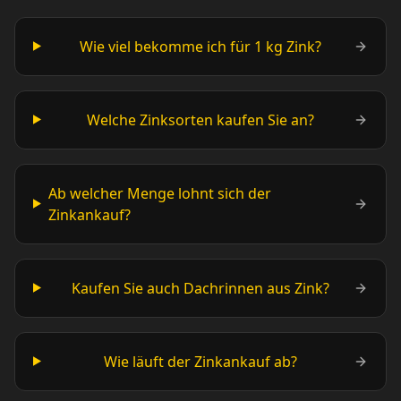
Wie viel bekomme ich für 1 kg Zink?
Welche Zinksorten kaufen Sie an?
Ab welcher Menge lohnt sich der
Zinkankauf?
Kaufen Sie auch Dachrinnen aus Zink?
Wie läuft der Zinkankauf ab?