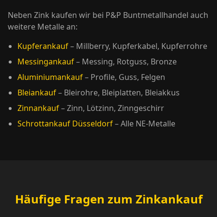
Neben Zink kaufen wir bei P&P Buntmetallhandel auch
weitere Metalle an:
Kupferankauf
– Millberry, Kupferkabel, Kupferrohre
Messingankauf
– Messing, Rotguss, Bronze
Aluminiumankauf
– Profile, Guss, Felgen
Bleiankauf
– Bleirohre, Bleiplatten, Bleiakkus
Zinnankauf
– Zinn, Lötzinn, Zinngeschirr
Schrottankauf Düsseldorf
– Alle NE-Metalle
Häufige Fragen zum Zinkankauf