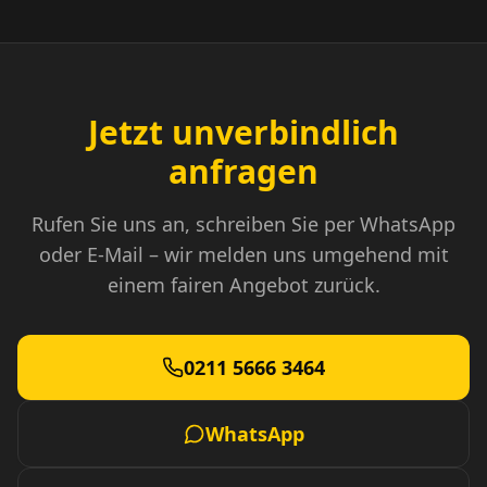
Jetzt unverbindlich
anfragen
Rufen Sie uns an, schreiben Sie per WhatsApp
oder E-Mail – wir melden uns umgehend mit
einem fairen Angebot zurück.
0211 5666 3464
WhatsApp