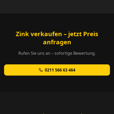
Zink verkaufen – jetzt Preis
anfragen
Rufen Sie uns an – sofortige Bewertung.
0211 566 63 464