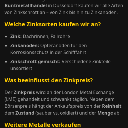
Buntmetallhandel
in Düsseldorf kaufen wir alle Arten
von Zinkschrott an – von Zink bis hin zu Zinkanoden.
Welche Zinksorten kaufen wir an?
Zink:
Dachrinnen, Fallrohre
Zinkanoden:
Opferanoden für den
Korrosionsschutz in der Schifffahrt
Zinkschrott gemischt:
Verschiedene Zinkteile
unsortiert
Was beeinflusst den Zinkpreis?
Der
Zinkpreis
wird an der London Metal Exchange
(LME) gehandelt und schwankt täglich. Neben dem
Börsenpreis hängt der Ankaufspreis von der
Reinheit
,
dem
Zustand
(sauber vs. oxidiert) und der
Menge
ab.
Weitere Metalle verkaufen