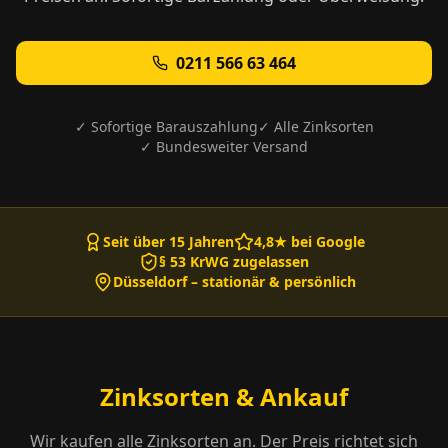
0211 566 63 464
✓ Sofortige Barauszahlung
✓ Alle Zinksorten
✓ Bundesweiter Versand
Seit über 15 Jahren
4,8★ bei Google
§ 53 KrWG zugelassen
Düsseldorf – stationär & persönlich
Zinksorten & Ankauf
Wir kaufen alle Zinksorten an. Der Preis richtet sich