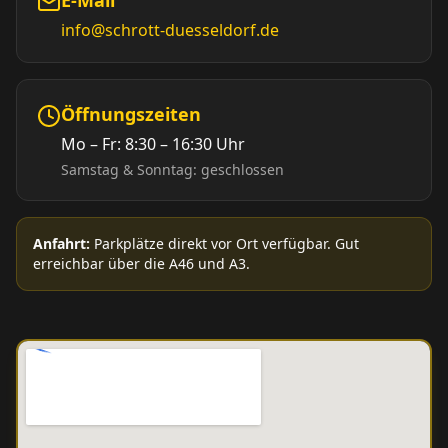
info@schrott-duesseldorf.de
Öffnungszeiten
Mo – Fr: 8:30 – 16:30 Uhr
Samstag & Sonntag: geschlossen
Anfahrt:
Parkplätze direkt vor Ort verfügbar. Gut
erreichbar über die A46 und A3.