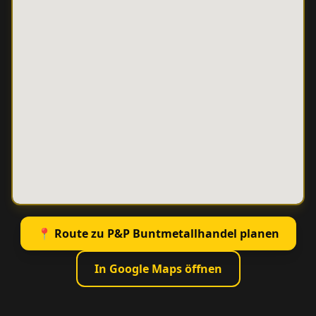
📍 Route zu P&P Buntmetallhandel planen
In Google Maps öffnen