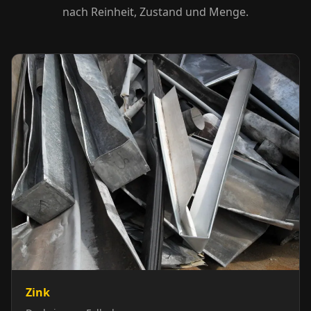
nach Reinheit, Zustand und Menge.
Zink