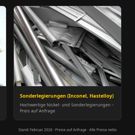
Sonderlegierungen (Inconel, Hastelloy)
Hochwertige Nickel- und Sonderlegierungen –
Preis auf Anfrage
Stand: Februar 2026 · Preise auf Anfrage · Alle Preise netto