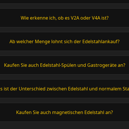
Wie erkenne ich, ob es V2A oder V4A ist?
Ab welcher Menge lohnt sich der Edelstahlankauf?
Kaufen Sie auch Edelstahl-Spülen und Gastrogeräte an?
s ist der Unterschied zwischen Edelstahl und normalem Sta
Kaufen Sie auch magnetischen Edelstahl an?