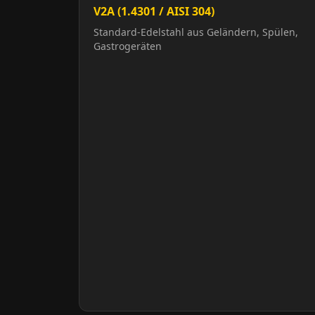
V2A (1.4301 / AISI 304)
Standard-Edelstahl aus Geländern, Spülen,
Gastrogeräten