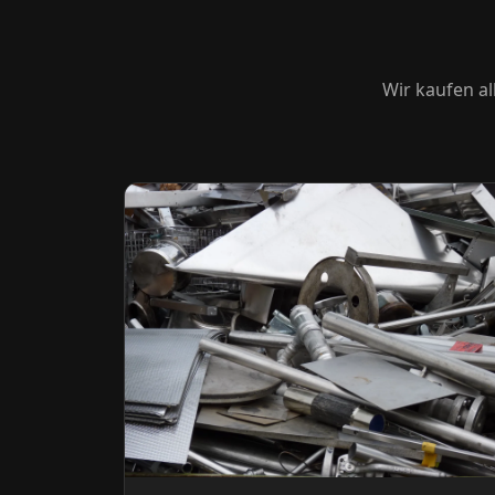
Wir kaufen al