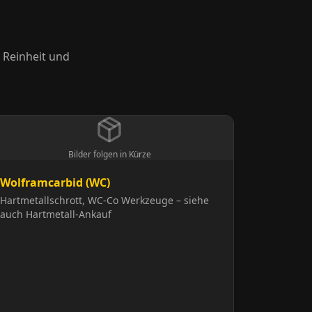
, Reinheit und
Bilder folgen in Kürze
Wolframcarbid (WC)
Hartmetallschrott, WC-Co Werkzeuge – siehe
auch Hartmetall-Ankauf