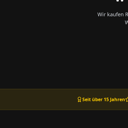
Wir kaufen 
W
Seit über 15 Jahren