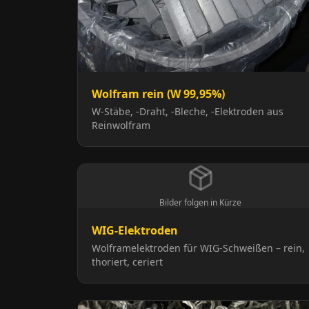
Wolfram rein (W 99,95%)
W-Stäbe, -Draht, -Bleche, -Elektroden aus
Reinwolfram
Bilder folgen in Kürze
WIG-Elektroden
Wolframelektroden für WIG-Schweißen – rein,
thoriert, ceriert