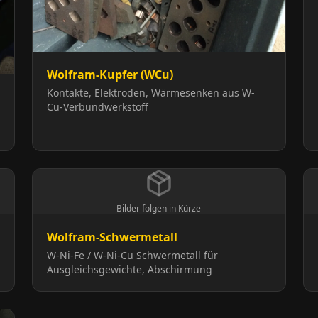
Wolfram-Kupfer (WCu)
Kontakte, Elektroden, Wärmesenken aus W-
Cu-Verbundwerkstoff
Bilder folgen in Kürze
Wolfram-Schwermetall
W-Ni-Fe / W-Ni-Cu Schwermetall für
Ausgleichsgewichte, Abschirmung