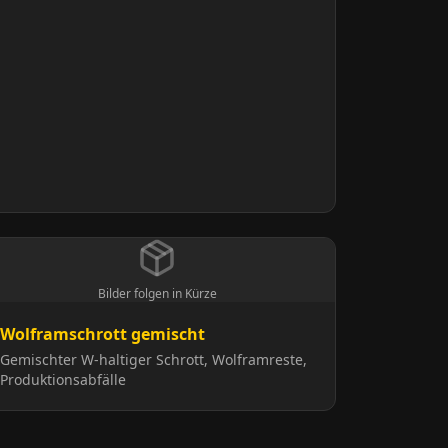
Bilder folgen in Kürze
Wolframschrott gemischt
Gemischter W-haltiger Schrott, Wolframreste,
Produktionsabfälle