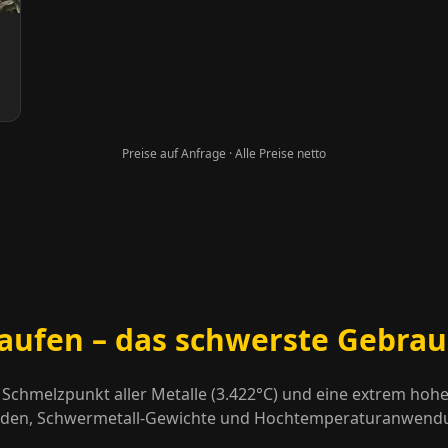
Preise auf Anfrage · Alle Preise netto
aufen – das schwerste Gebrau
Schmelzpunkt aller Metalle (3.422°C) und eine extrem hohe 
troden, Schwermetall-Gewichte und Hochtemperaturanwendu