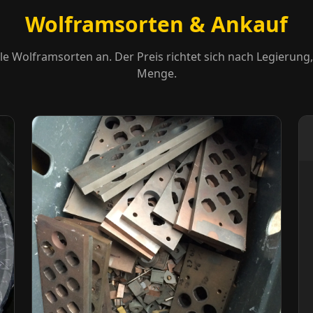
Wolframsorten & Ankauf
le Wolframsorten an. Der Preis richtet sich nach Legierung
Menge.