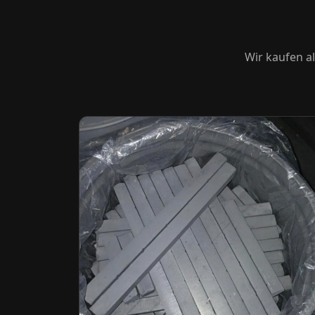
Wir kaufen al