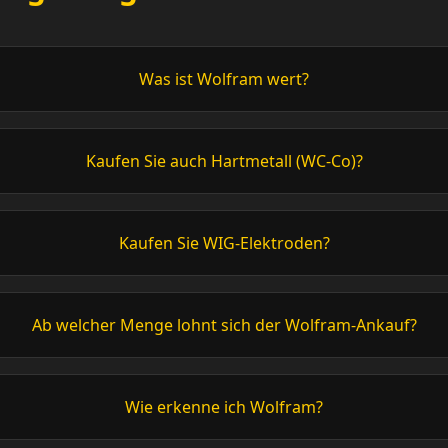
Was ist Wolfram wert?
Kaufen Sie auch Hartmetall (WC-Co)?
Kaufen Sie WIG-Elektroden?
Ab welcher Menge lohnt sich der Wolfram-Ankauf?
Wie erkenne ich Wolfram?