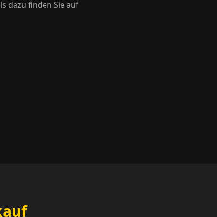
s dazu finden Sie auf
kauf