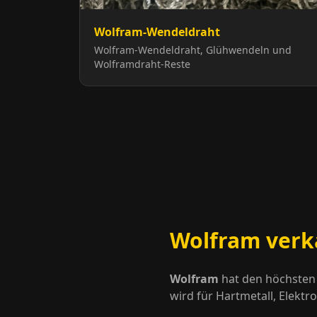
Wolfram-Wendeldraht
Wolfram-Wendeldraht, Glühwendeln und
Wolframdraht-Reste
Wolfram verk
Wolfram
hat den höchsten 
wird für Hartmetall, Elek