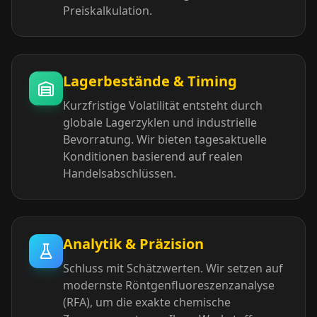
Preiskalkulation.
Lagerbestände & Timing
Kurzfristige Volatilität entsteht durch
globale Lagerzyklen und industrielle
Bevorratung. Wir bieten tagesaktuelle
Konditionen basierend auf realen
Handelsabschlüssen.
Analytik & Präzision
Schluss mit Schätzwerten. Wir setzen auf
modernste Röntgenfluoreszenzanalyse
(RFA), um die exakte chemische