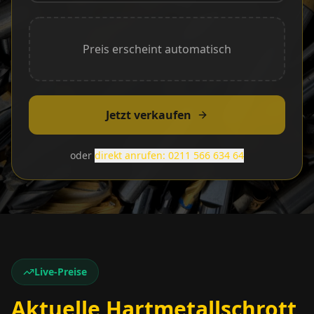
Preis erscheint automatisch
Jetzt verkaufen
oder
direkt anrufen: 0211 566 634 64
Live-Preise
Aktuelle Hartmetallschrott