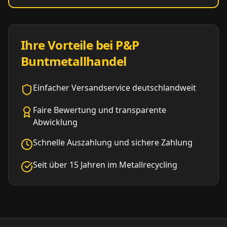
Ihre Vorteile bei P&P
Buntmetallhandel
Einfacher Versandservice deutschlandweit
Faire Bewertung und transparente
Abwicklung
Schnelle Auszahlung und sichere Zahlung
Seit über 15 Jahren im Metallrecycling