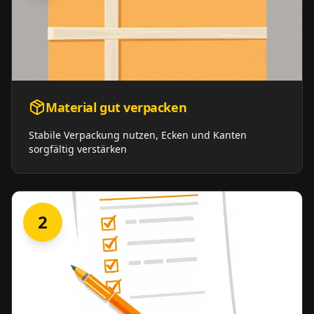
Material gut verpacken
Stabile Verpackung nutzen, Ecken und Kanten
sorgfältig verstärken
2