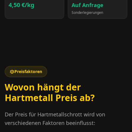
4,50 €
/kg
Auf Anfrage
Sonderlegierungen
Preisfaktoren
Wovon hängt der
Hartmetall Preis
ab?
Der Preis für Hartmetallschrott wird von
verschiedenen Faktoren beeinflusst: