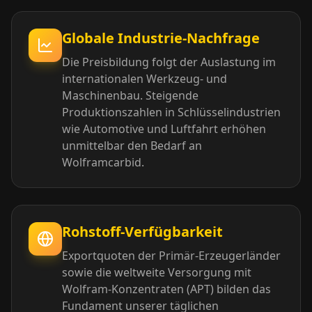
Globale Industrie-Nachfrage
Die Preisbildung folgt der Auslastung im
internationalen Werkzeug- und
Maschinenbau. Steigende
Produktionszahlen in Schlüsselindustrien
wie Automotive und Luftfahrt erhöhen
unmittelbar den Bedarf an
Wolframcarbid.
Rohstoff-Verfügbarkeit
Exportquoten der Primär-Erzeugerländer
sowie die weltweite Versorgung mit
Wolfram-Konzentraten (APT) bilden das
Fundament unserer täglichen