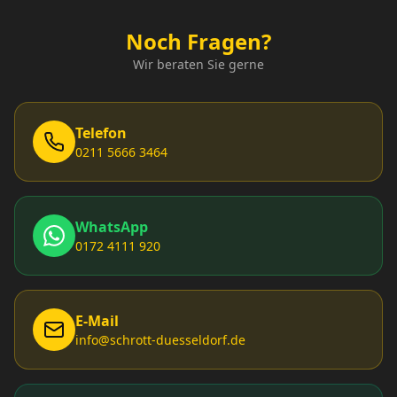
Noch Fragen?
Wir beraten Sie gerne
Telefon
0211 5666 3464
WhatsApp
0172 4111 920
E-Mail
info@schrott-duesseldorf.de