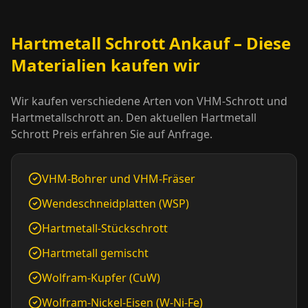
Hartmetall Schrott Ankauf – Diese
Materialien kaufen wir
Wir kaufen verschiedene Arten von VHM-Schrott und
Hartmetallschrott an. Den aktuellen Hartmetall
Schrott Preis erfahren Sie auf Anfrage.
VHM-Bohrer und VHM-Fräser
Wendeschneidplatten (WSP)
Hartmetall-Stückschrott
Hartmetall gemischt
Wolfram-Kupfer (CuW)
Wolfram-Nickel-Eisen (W-Ni-Fe)