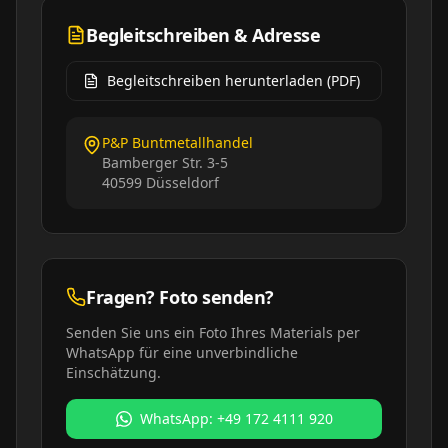
Begleitschreiben & Adresse
Begleitschreiben herunterladen (PDF)
P&P Buntmetallhandel
Bamberger Str. 3-5
40599
Düsseldorf
Fragen? Foto senden?
Senden Sie uns ein Foto Ihres Materials per
WhatsApp für eine unverbindliche
Einschätzung.
WhatsApp: +49 172 4111 920