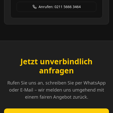
Anrufen: 0211 5666 3464
Jetzt unverbindlich
anfragen
Rufen Sie uns an, schreiben Sie per WhatsApp
oder E-Mail – wir melden uns umgehend mit
einem fairen Angebot zurück.